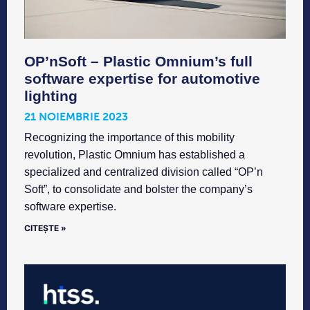
OP’nSoft – Plastic Omnium’s full
software expertise for automotive
lighting
21 NOIEMBRIE 2023
Recognizing the importance of this mobility
revolution, Plastic Omnium has established a
specialized and centralized division called “OP’n
Soft”, to consolidate and bolster the company’s
software expertise.
CITEȘTE »