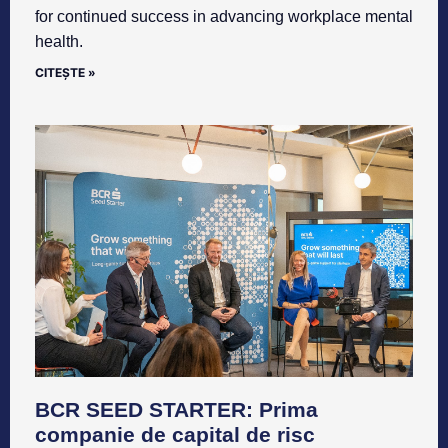
for continued success in advancing workplace mental
health.
CITEȘTE »
BCR SEED STARTER: Prima
companie de capital de risc