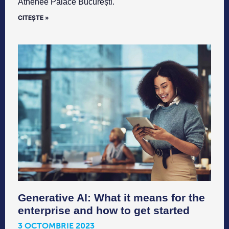
Athenee Palace București.
CITEȘTE »
Generative AI: What it means for the
enterprise and how to get started
3 OCTOMBRIE 2023