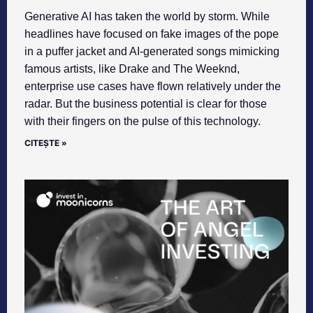
Generative AI has taken the world by storm. While
headlines have focused on fake images of the pope
in a puffer jacket and AI-generated songs mimicking
famous artists, like Drake and The Weeknd,
enterprise use cases have flown relatively under the
radar. But the business potential is clear for those
with their fingers on the pulse of this technology.
CITEȘTE »