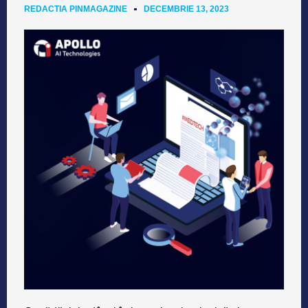
REDACTIA PINMAGAZINE
DECEMBRIE 13, 2023