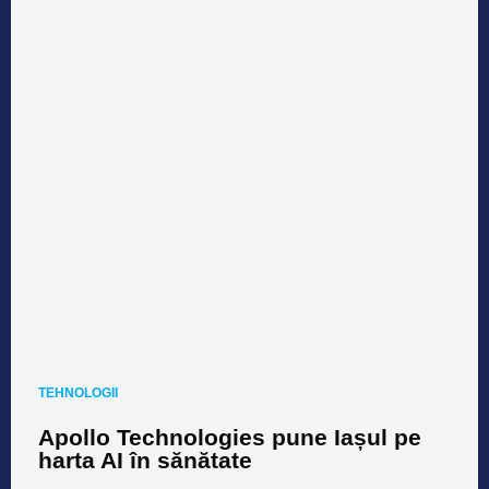
TEHNOLOGII
Apollo Technologies pune Iașul pe
harta AI în sănătate