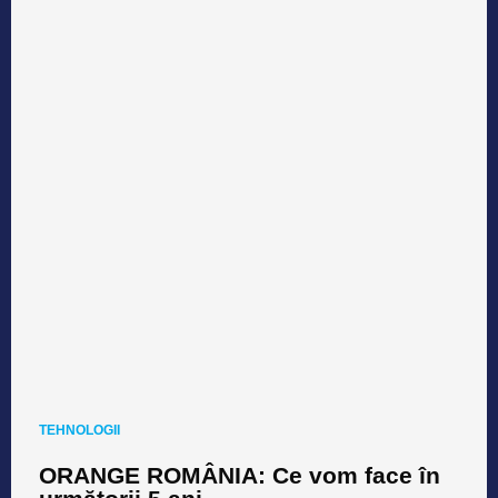
TEHNOLOGII
ORANGE ROMÂNIA: Ce vom face în