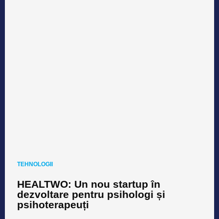
TEHNOLOGII
HEALTWO: Un nou startup în
dezvoltare pentru psihologi și
psihoterapeuți