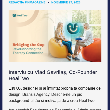
REDACTIA PINMAGAZINE
NOIEMBRIE 27, 2023
Interviu cu Vlad Gavrilaș, Co-Founder
HealTwo
Ești
UX designer și ai înființat propria ta companie de
design, Bransis Agency. Descrie-ne un pic
background-ul tău și motivația de a crea HealTwo.