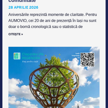
comunitate
28 APRILIE 2026
Aniversările reprezintă momente de claritate. Pentru
AUMOVIO, cei 20 de ani de prezență în Iași nu sunt
doar o bornă cronologică sau o statistică de
CITEȘTE »