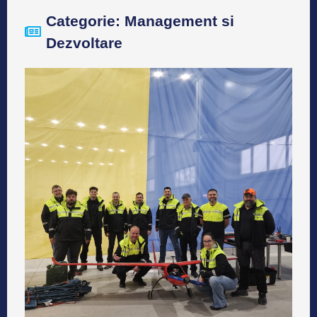
Categorie: Management si
Dezvoltare