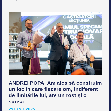
ANDREI POPA: Am ales să construim
un loc în care fiecare om, indiferent
de limitările lui, are un rost și o
șansă
25 IUNIE 2025