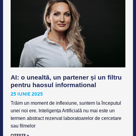
AI: o unealtă, un partener și un filtru
pentru haosul informational
25 IUNIE 2025
Trăim un moment de inflexiune, suntem la începutul
unei noi ere. Inteligența Artificială nu mai este un
termen abstract rezervat laboratoarelor de cercetare
sau filmelor
CITEȘTE »