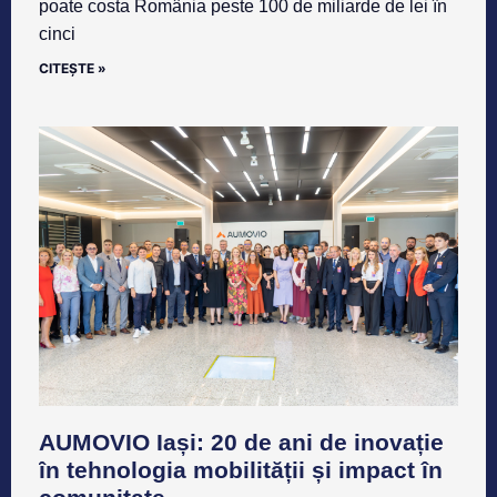
poate costa România peste 100 de miliarde de lei în
cinci
CITEȘTE »
AUMOVIO Iași: 20 de ani de inovație
în tehnologia mobilității și impact în