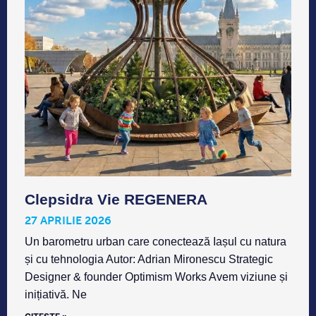
Clepsidra Vie REGENERA
27 APRILIE 2026
Un barometru urban care conectează Iașul cu natura
și cu tehnologia Autor: Adrian Mironescu Strategic
Designer & founder Optimism Works Avem viziune și
inițiativă. Ne