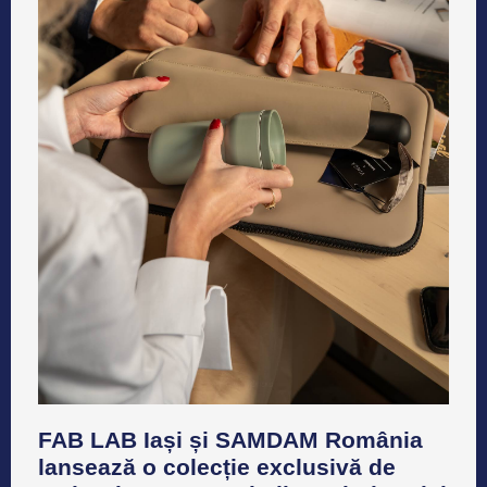
FAB LAB Iași și SAMDAM România
lansează o colecție exclusivă de