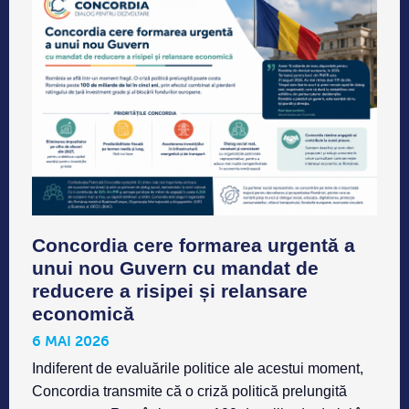
Concordia cere formarea urgentă a
unui nou Guvern cu mandat de
reducere a risipei și relansare
economică
6 MAI 2026
Indiferent de evaluările politice ale acestui moment,
Concordia transmite că o criză politică prelungită