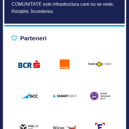
COMUNITATE este infrastructura care nu se vede.
Relațiile, încrederea
Parteneri