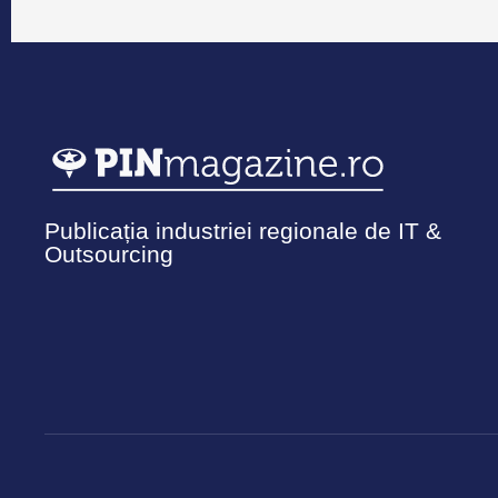
Publicația industriei regionale de IT &
Outsourcing