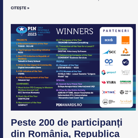
CITEȘTE »
Peste 200 de participanți
din România, Republica