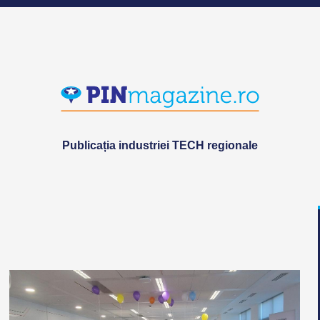
Publicația industriei TECH regionale