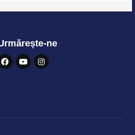
Urmărește-ne