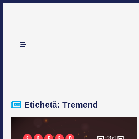
Etichetă: Tremend