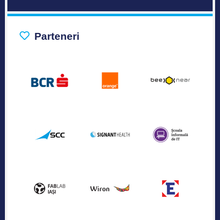
Parteneri