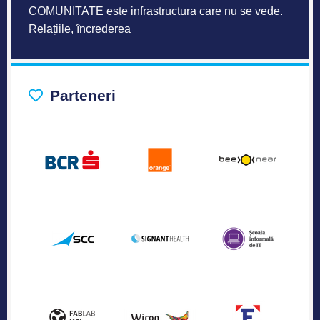
Parteneri