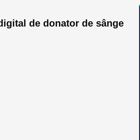
igital de donator de sânge