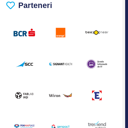
Parteneri