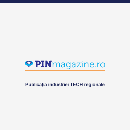
Publicația industriei TECH regionale