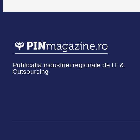
Publicația industriei regionale de IT &
Outsourcing