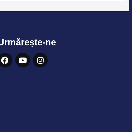
Urmărește-ne