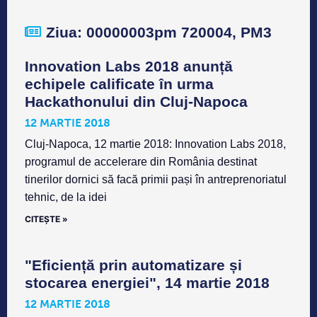
Ziua: 00000003pm 720004, PM3
Innovation Labs 2018 anunță
echipele calificate în urma
Hackathonului din Cluj-Napoca
12 MARTIE 2018
Cluj-Napoca, 12 martie 2018: Innovation Labs 2018,
programul de accelerare din România destinat
tinerilor dornici să facă primii pași în antreprenoriatul
tehnic, de la idei
CITEȘTE »
"Eficiență prin automatizare și
stocarea energiei", 14 martie 2018
12 MARTIE 2018