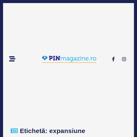
Etichetă: expansiune