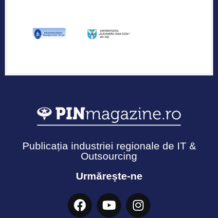
Publicația industriei regionale de IT &
Outsourcing
Urmărește-ne