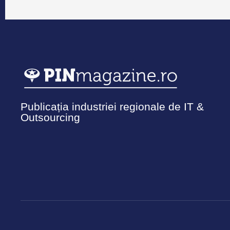
Publicația industriei regionale de IT &
Outsourcing