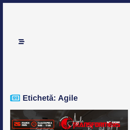
Etichetă: Agile