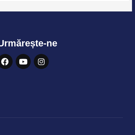
Urmărește-ne