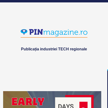
Publicația industriei TECH regionale