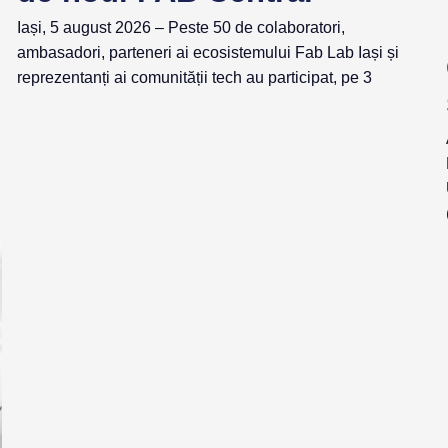
Iași, 5 august 2026 – Peste 50 de colaboratori,
ambasadori, parteneri ai ecosistemului Fab Lab Iași și
reprezentanți ai comunității tech au participat, pe 3