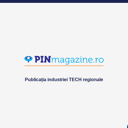
Publicația industriei TECH regionale