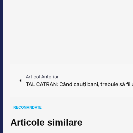
Articol Anterior
TAL CATRAN: Când cauți bani, trebuie să fii
RECOMANDATE
Articole similare