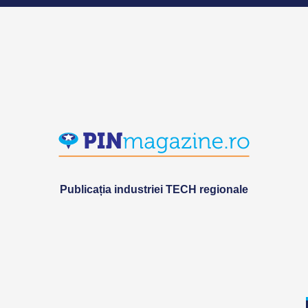
Publicația industriei TECH regionale