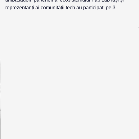
reprezentanți ai comunității tech au participat, pe 3