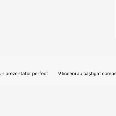
 un prezentator perfect