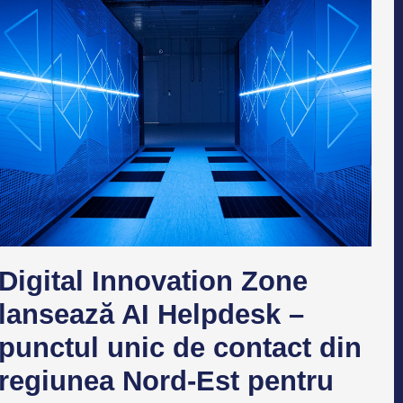
Digital Innovation Zone
lansează AI Helpdesk –
punctul unic de contact din
regiunea Nord-Est pentru