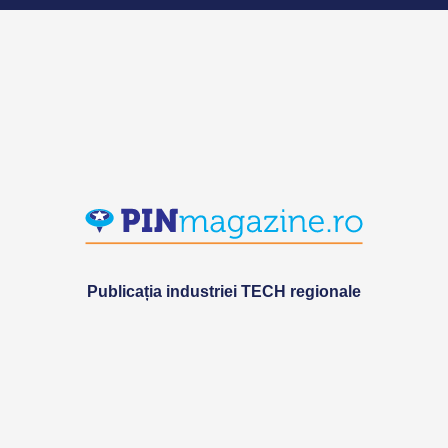
Publicația industriei TECH regionale