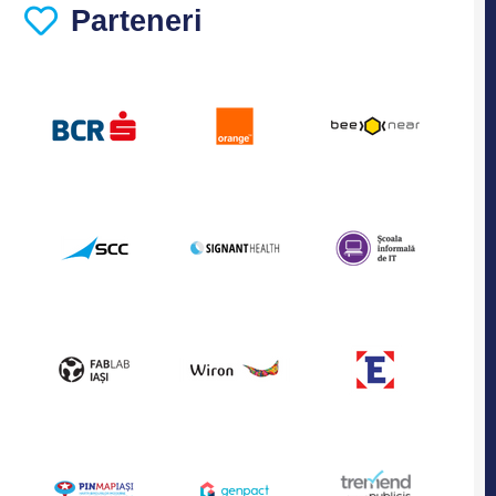
Parteneri