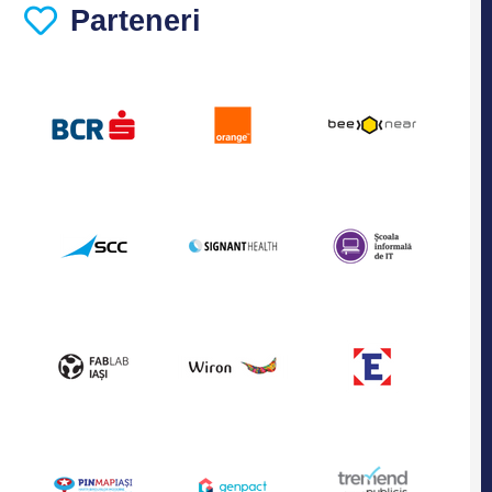
Parteneri