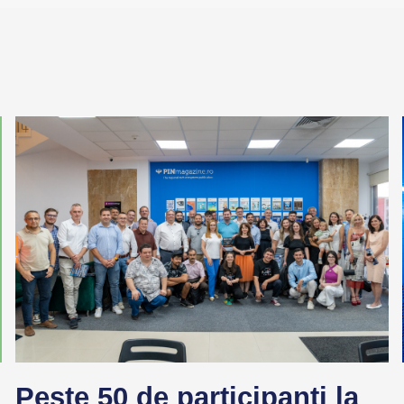
Peste 50 de participanți la