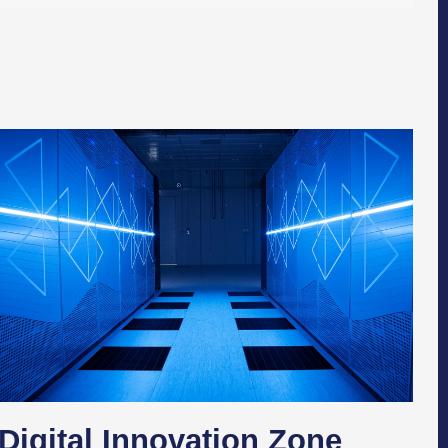
Digital Innovation Zone