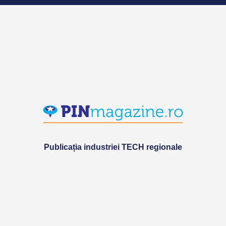
Publicația industriei TECH regionale