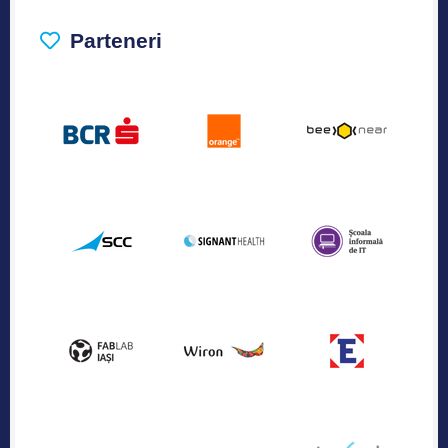
Parteneri