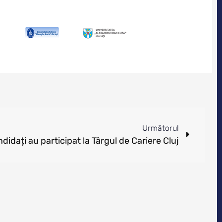
Următorul
didați au participat la Târgul de Cariere Cluj