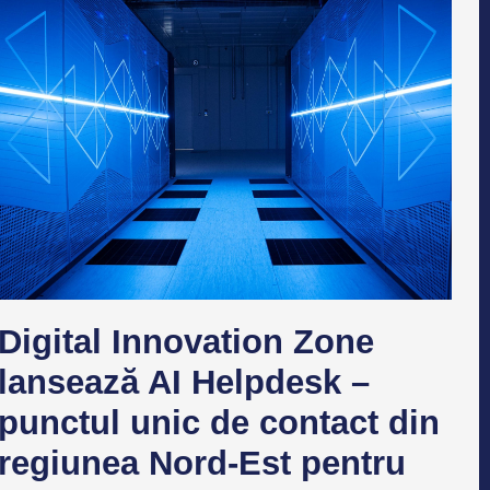
Digital Innovation Zone
lansează AI Helpdesk –
punctul unic de contact din
regiunea Nord-Est pentru