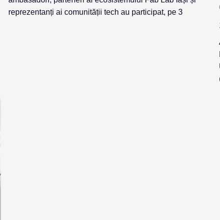
reprezentanți ai comunității tech au participat, pe 3