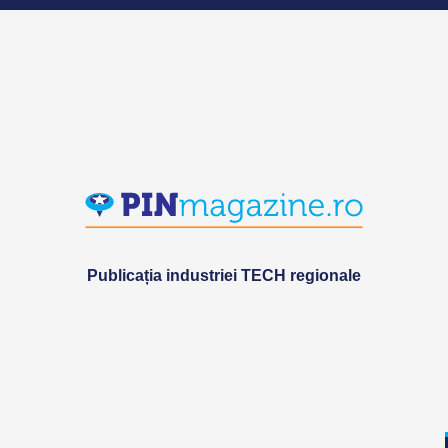
Publicația industriei TECH regionale