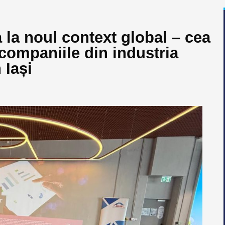
la noul context global – cea
companiile din industria
 Iași