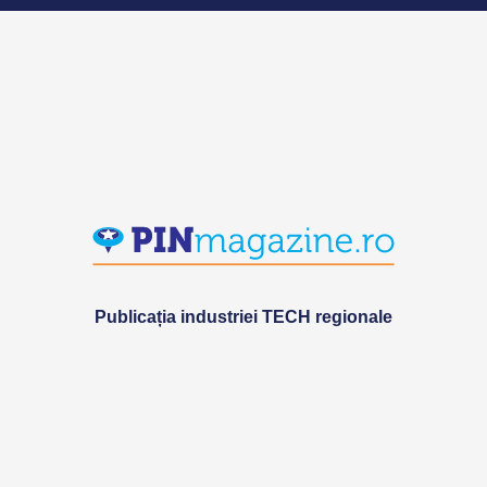
Publicația industriei TECH regionale