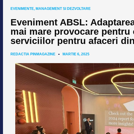
EVENIMENTE
,
MANAGEMENT SI DEZVOLTARE
Eveniment ABSL: Adaptarea 
mai mare provocare pentru 
serviciilor pentru afaceri din
REDACTIA PINMAGAZINE
MARTIE 6, 2025