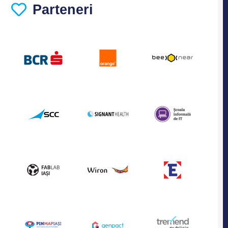
Parteneri