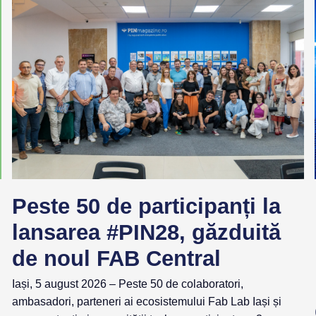
Peste 50 de participanți la
lansarea #PIN28, găzduită
de noul FAB Central
Iași, 5 august 2026 – Peste 50 de colaboratori,
ambasadori, parteneri ai ecosistemului Fab Lab Iași și