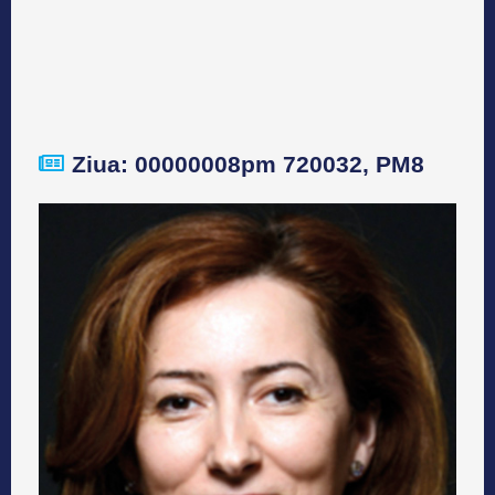
Ziua: 00000008pm 720032, PM8