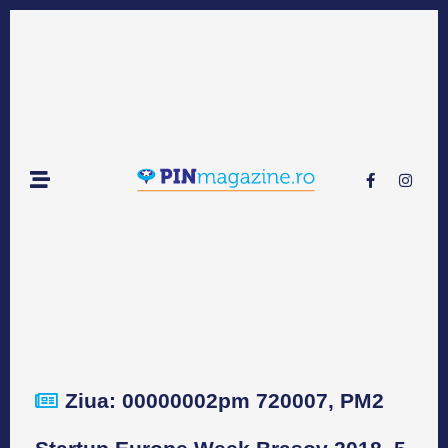
Ziua: 00000002pm 720007, PM2