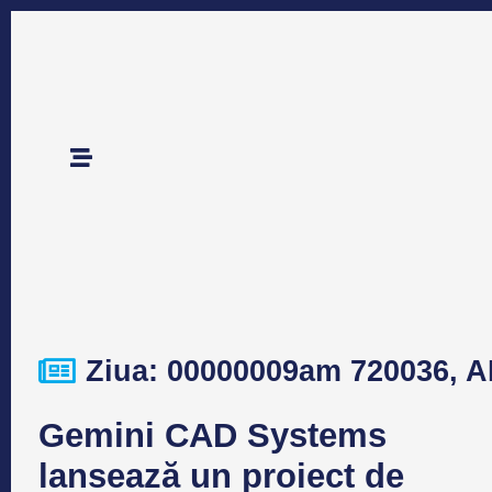
Ziua: 00000009am 720036, 
Gemini CAD Systems
lansează un proiect de