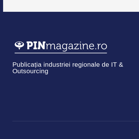
Publicația industriei regionale de IT &
Outsourcing