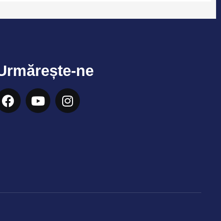
Urmărește-ne