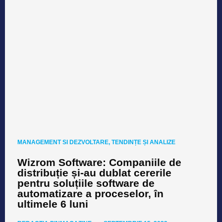
MANAGEMENT SI DEZVOLTARE
,
TENDINȚE ȘI ANALIZE
Wizrom Software: Companiile de
distribuție și-au dublat cererile
pentru soluțiile software de
automatizare a proceselor, în
ultimele 6 luni