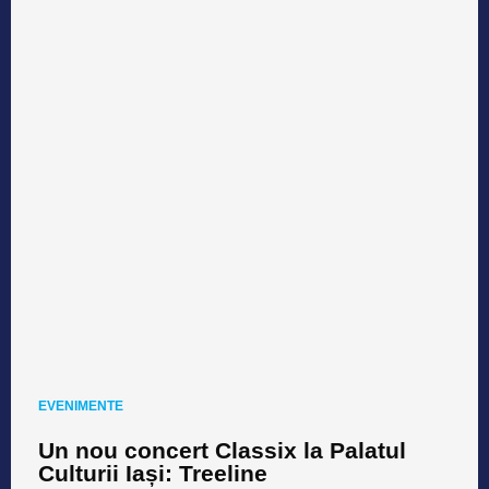
EVENIMENTE
Un nou concert Classix la Palatul
Culturii Iași: Treeline