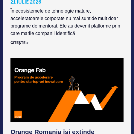
21 IULIE 2026
În ecosistemele de tehnologie mature,
acceleratoarele corporate nu mai sunt de mult doar
programe de mentorat. Ele au devenit platforme prin
care marile companii identifică
CITEȘTE »
Orange Romania își extinde