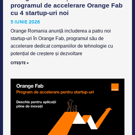
programul de accelerare Orange Fab
cu 4 startup-uri noi
5 IUNIE 2026
Orange Romania anunță includerea a patru noi
startup-uri în Orange Fab, programul său de
accelerare dedicat companiilor de tehnologie cu
potențial de creștere și dezvoltare
CITEȘTE »