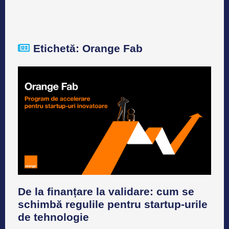
Etichetă: Orange Fab
De la finanțare la validare: cum se
schimbă regulile pentru startup-urile
de tehnologie