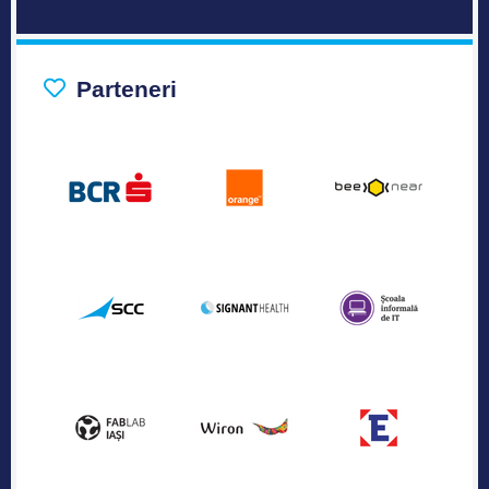
Parteneri