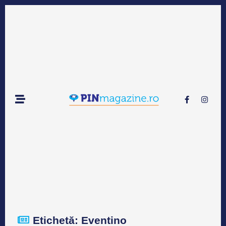
Etichetă: Eventino