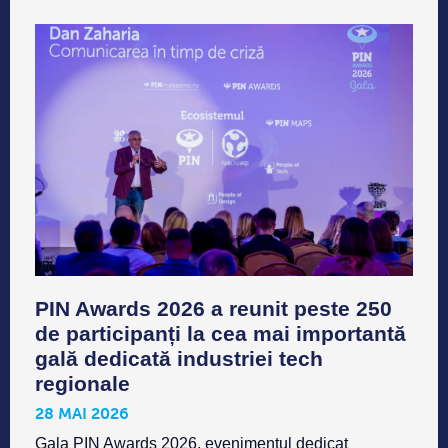
PIN Awards 2026 a reunit peste 250
de participanți la cea mai importantă
gală dedicată industriei tech
regionale
28 MAI 2026
Gala PIN Awards 2026, evenimentul dedicat