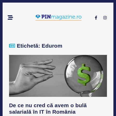
Etichetă: Edurom
De ce nu cred că avem o bulă
salarială în IT în România