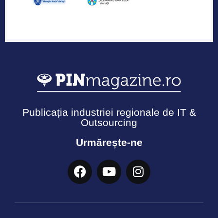
Publicația industriei regionale de IT &
Outsourcing
Urmărește-ne