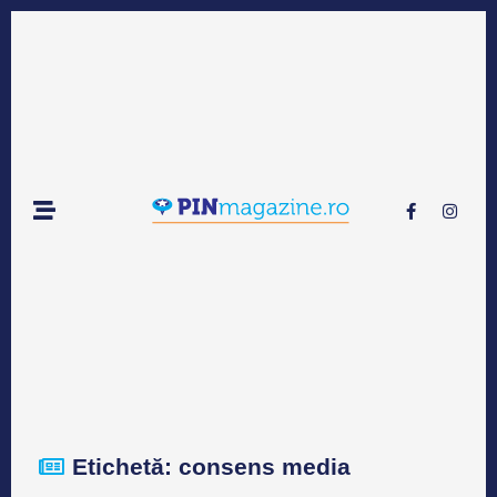
Etichetă: consens media