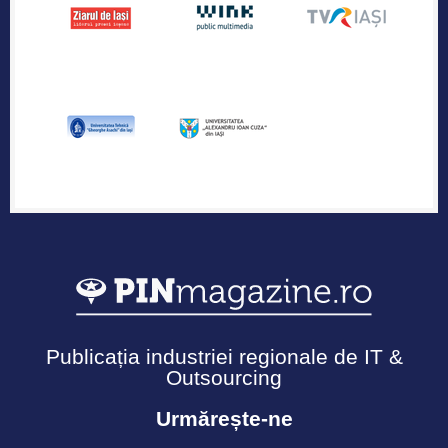
Publicația industriei regionale de IT &
Outsourcing
Urmărește-ne