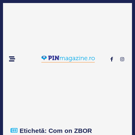
Etichetă: Com on ZBOR