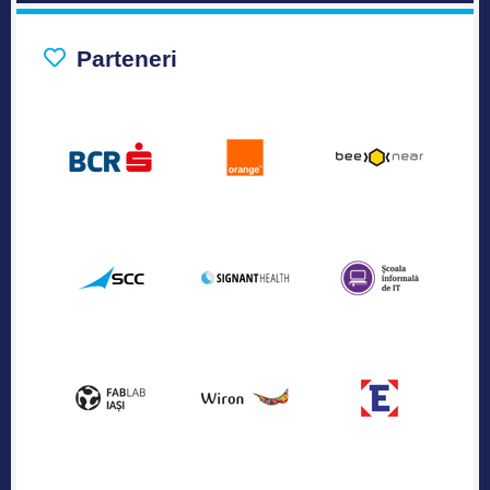
Parteneri