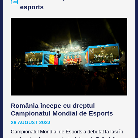
esports
România începe cu dreptul
Campionatul Mondial de Esports
28 AUGUST 2023
Campionatul Mondial de Esports a debutat la Iași în