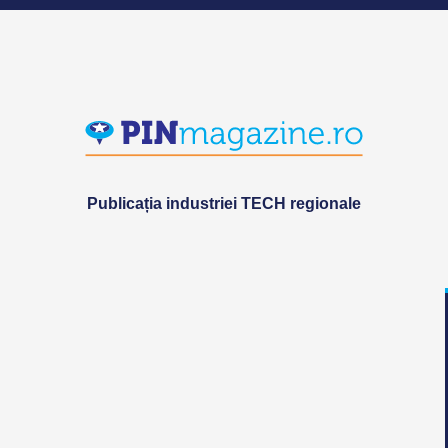
Publicația industriei TECH regionale