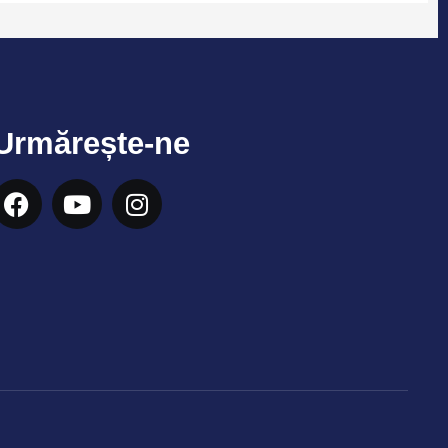
Urmărește-ne