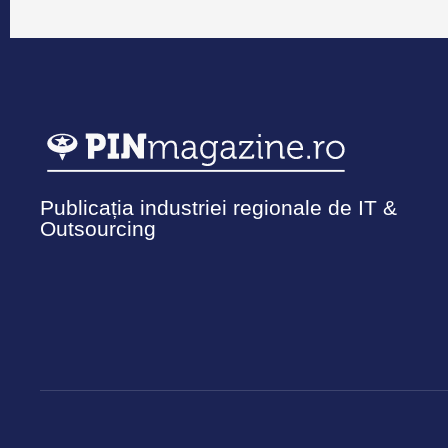
Publicația industriei regionale de IT &
Outsourcing