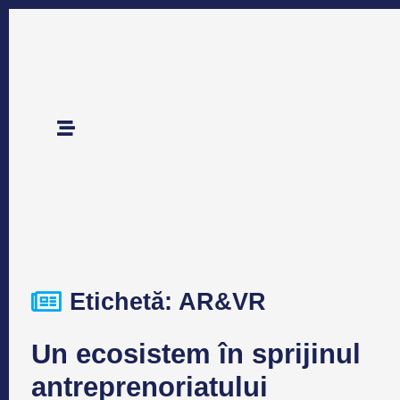
Etichetă: AR&VR
Un ecosistem în sprijinul
antreprenoriatului