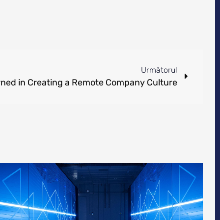
Următorul
rned in Creating a Remote Company Culture