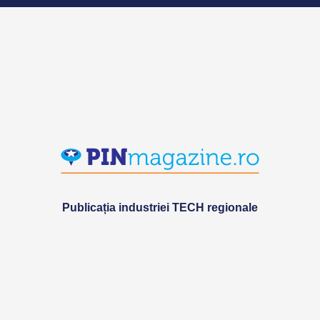
Publicația industriei TECH regionale