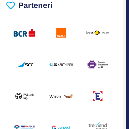
Parteneri