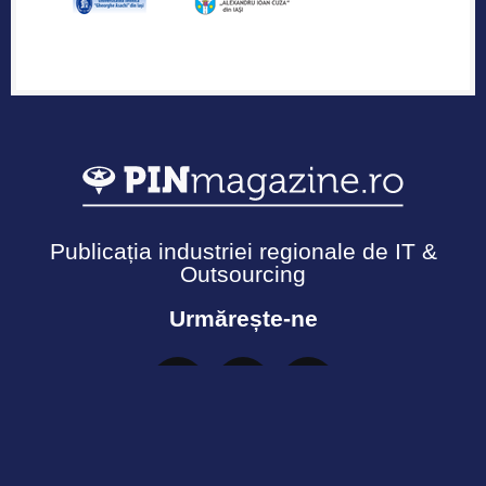
Publicația industriei regionale de IT &
Outsourcing
Urmărește-ne