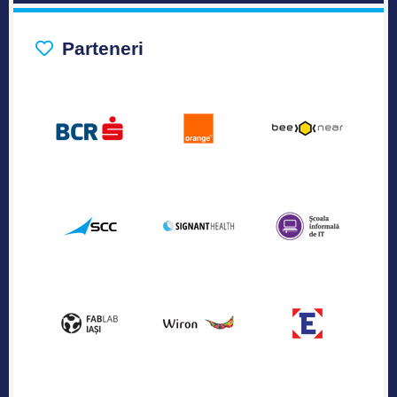
Parteneri