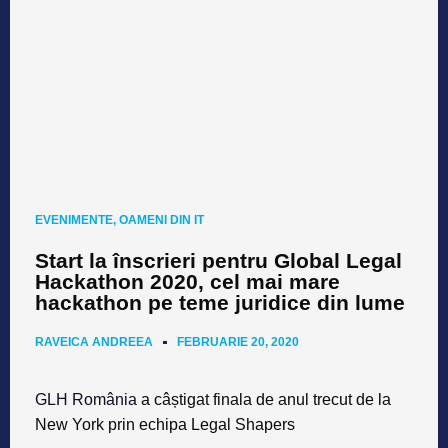
EVENIMENTE
,
OAMENI DIN IT
Start la înscrieri pentru Global Legal
Hackathon 2020, cel mai mare
hackathon pe teme juridice din lume
RAVEICA ANDREEA
FEBRUARIE 20, 2020
GLH România
a câștigat finala de anul trecut de la
New York prin echipa Legal Shapers