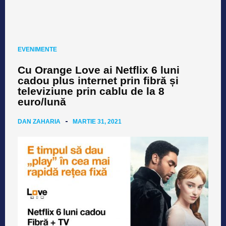
EVENIMENTE
Cu Orange Love ai Netflix 6 luni
cadou plus internet prin fibră și
televiziune prin cablu de la 8
euro/lună
DAN ZAHARIA
MARTIE 31, 2021