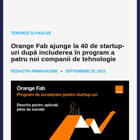
TENDINȚE ȘI ANALIZE
Orange Fab ajunge la 40 de startup-
uri după includerea în program a
patru noi companii de tehnologie
REDACTIA PINMAGAZINE
SEPTEMBRIE 29, 2022