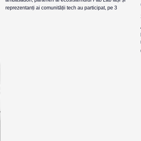
reprezentanți ai comunității tech au participat, pe 3