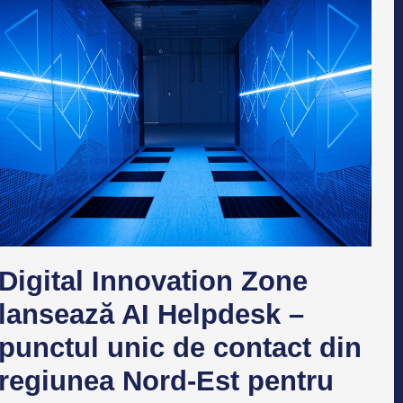
Digital Innovation Zone
lansează AI Helpdesk –
punctul unic de contact din
regiunea Nord-Est pentru