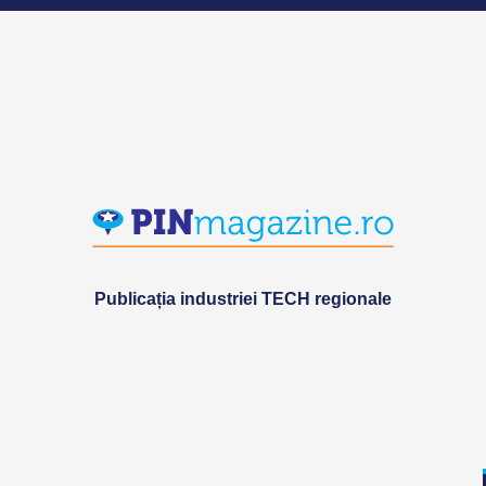
Publicația industriei TECH regionale