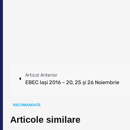
Articol Anterior
EBEC Iaşi 2016 – 20, 25 şi 26 Noiembrie
RECOMANDATE
Articole similare