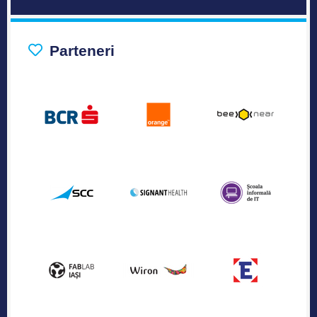
Parteneri