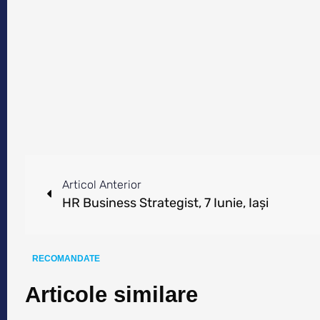
Articol Anterior
HR Business Strategist, 7 Iunie, Iași
RECOMANDATE
Articole similare