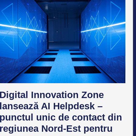
Digital Innovation Zone
lansează AI Helpdesk –
punctul unic de contact din
regiunea Nord-Est pentru