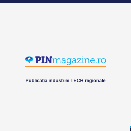
Publicația industriei TECH regionale