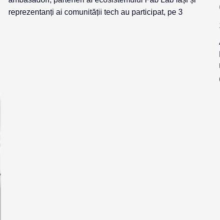
reprezentanți ai comunității tech au participat, pe 3