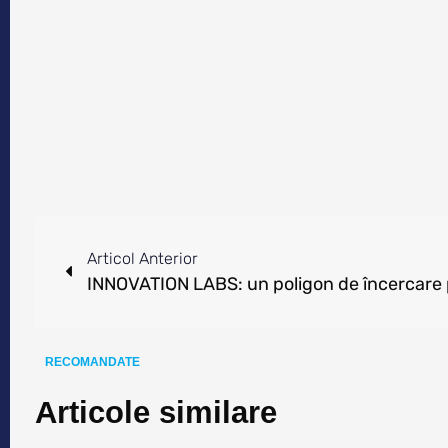
Articol Anterior
RECOMANDATE
Articole similare