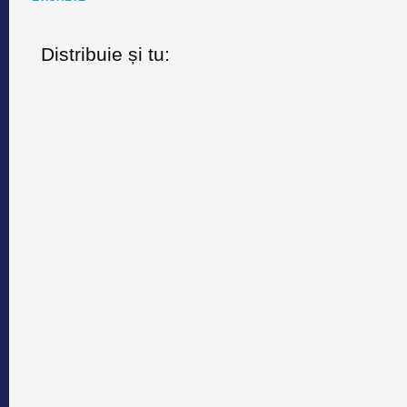
Distribuie și tu: