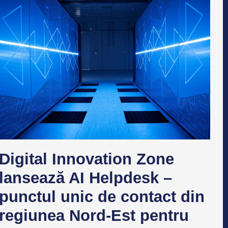
Digital Innovation Zone
lansează AI Helpdesk –
punctul unic de contact din
regiunea Nord-Est pentru