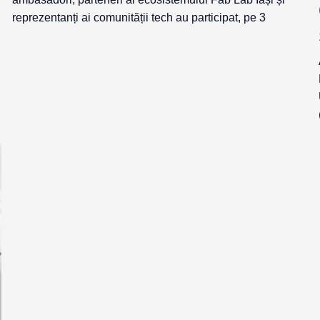
reprezentanți ai comunității tech au participat, pe 3