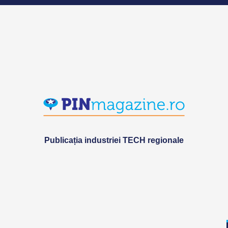
Publicația industriei TECH regionale