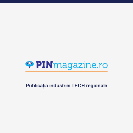
Publicația industriei TECH regionale