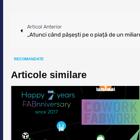
Articol Anterior
RECOMANDATE
Articole similare