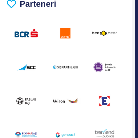
Parteneri