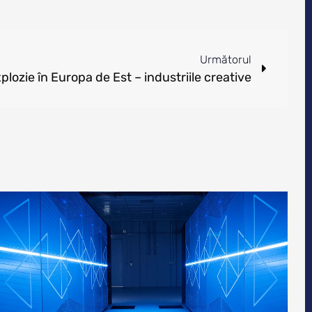
Următorul
lozie în Europa de Est – industriile creative