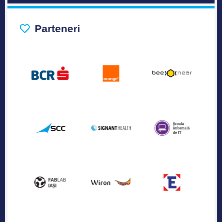
Parteneri