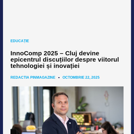
EDUCAȚIE
InnoComp 2025 – Cluj devine
epicentrul discuțiilor despre viitorul
tehnologiei și inovației
REDACTIA PINMAGAZINE
OCTOMBRIE 22, 2025