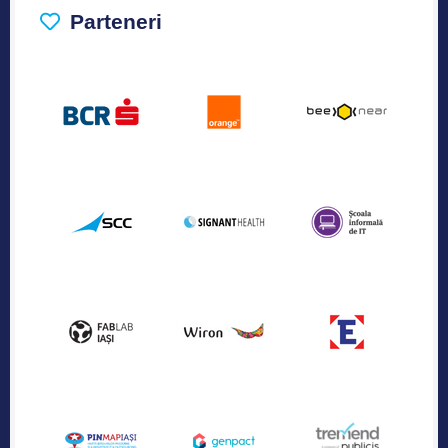
Parteneri