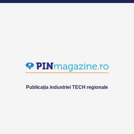
Publicația industriei TECH regionale