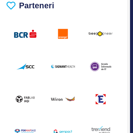
Parteneri