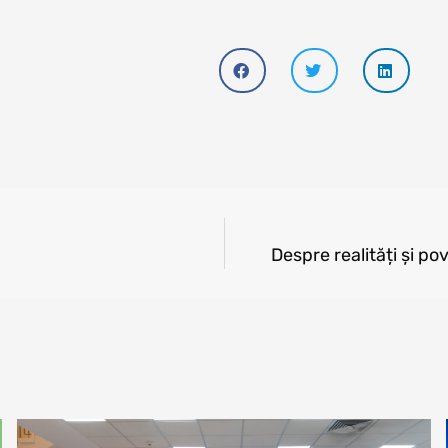
Despre realități și p