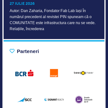
Parteneri