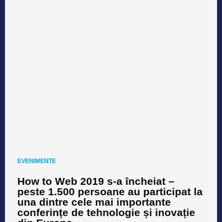
EVENIMENTE
How to Web 2019 s-a încheiat –
peste 1.500 persoane au participat la
una dintre cele mai importante
conferințe de tehnologie și inovație