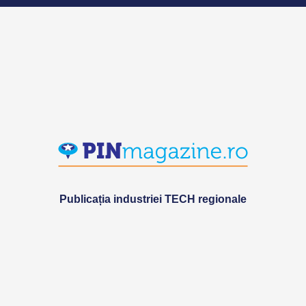
Publicația industriei TECH regionale