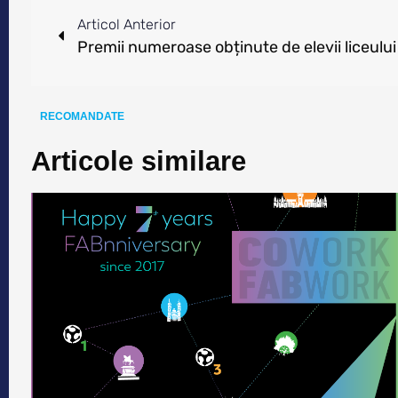
Articol Anterior
RECOMANDATE
Articole similare