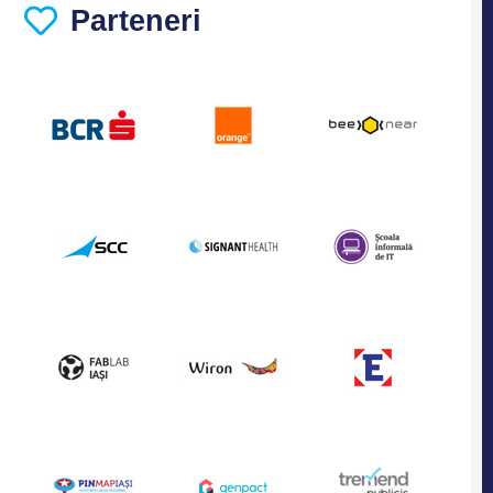
Parteneri