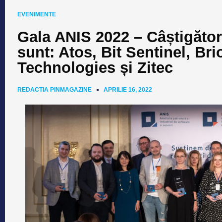
EVENIMENTE
Gala ANIS 2022 – Câștigători
sunt: Atos, Bit Sentinel, Br
Technologies și Zitec
REDACTIA PINMAGAZINE
APRILIE 16, 2022