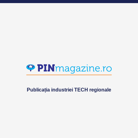
Publicația industriei TECH regionale