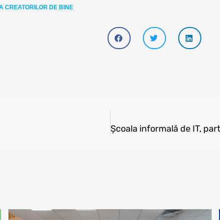
 CREATORILOR DE BINE