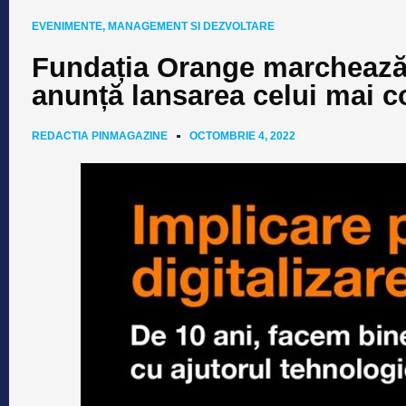
EVENIMENTE
,
MANAGEMENT SI DEZVOLTARE
Fundația Orange marchează c
anunță lansarea celui mai c
REDACTIA PINMAGAZINE
OCTOMBRIE 4, 2022