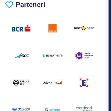
Parteneri