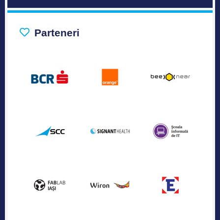
Parteneri